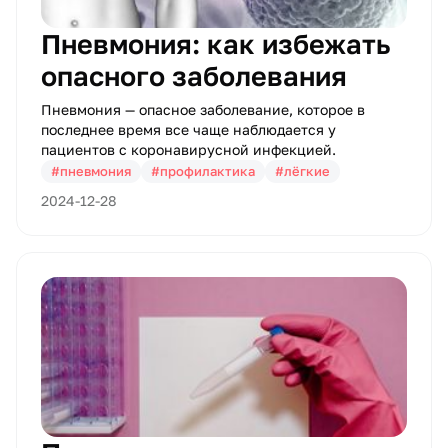
Пневмония: как избежать
опасного заболевания
Пневмония — опасное заболевание, которое в
последнее время все чаще наблюдается у
пациентов с коронавирусной инфекцией.
#пневмония
#профилактика
#лёгкие
2024-12-28