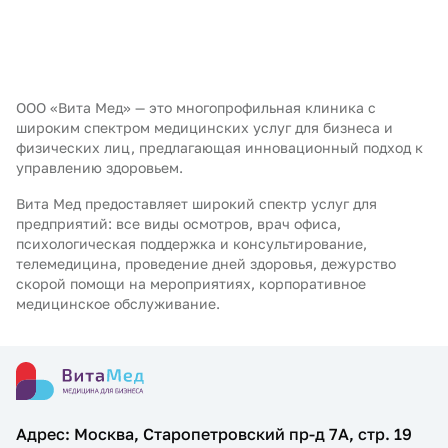
ООО «Вита Мед» — это многопрофильная клиника с
широким спектром медицинских услуг для бизнеса и
физических лиц, предлагающая инновационный подход к
управлению здоровьем.
Вита Мед предоставляет широкий спектр услуг для
предприятий: все виды осмотров, врач офиса,
психологическая поддержка и консультирование,
телемедицина, проведение дней здоровья, дежурство
скорой помощи на мероприятиях, корпоративное
медицинское обслуживание.
Адрес: Москва, Старопетровский пр-д 7А, стр. 19