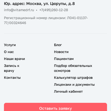
Юр. адрес: Москва, ул. Цюрупы, д.8
info@vitamedrf.ru
•
+7(495)260-12-28
Регистрационный номер лицензии: Л041-01137-
77/00324646
Услуги
Блог
О нас
Новости
Наши врачи
Пациентам
Запись к
Подбор обязательных
врачу
осмотров
Контакты
Калькулятор штрафов
Лицензии и документы
Личный кабинет
Оставить заявку