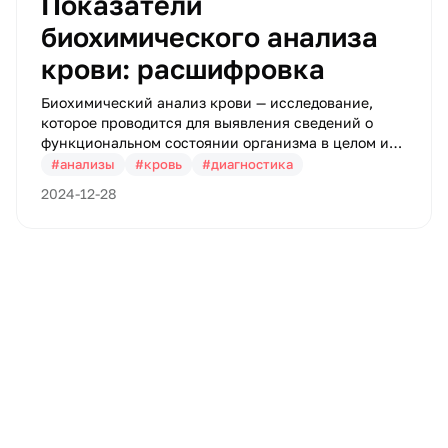
Показатели
биохимического анализа
крови: расшифровка
Биохимический анализ крови — исследование,
которое проводится для выявления сведений о
функциональном состоянии организма в целом и
органов в отдельности.
#анализы
#кровь
#диагностика
2024-12-28