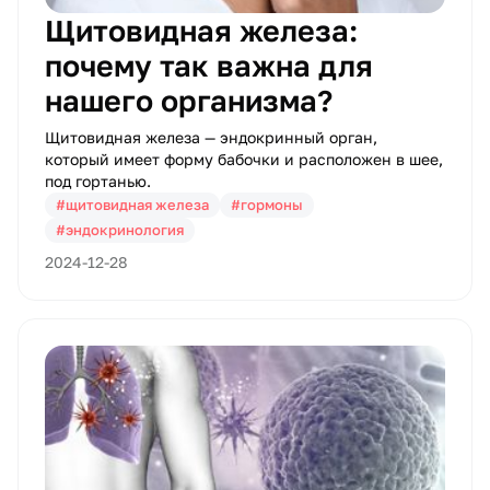
Щитовидная железа:
почему так важна для
нашего организма?
Щитовидная железа — эндокринный орган,
который имеет форму бабочки и расположен в шее,
под гортанью.
#щитовидная железа
#гормоны
#эндокринология
2024-12-28