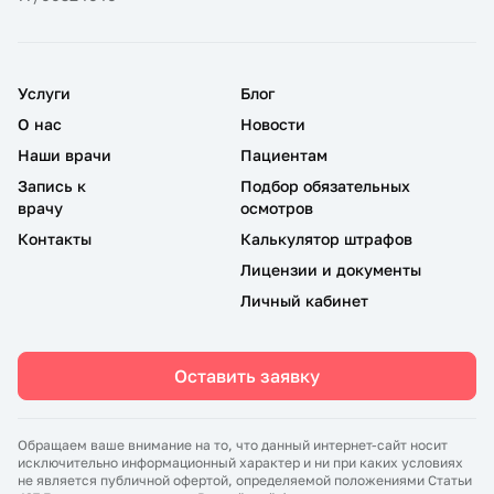
Услуги
Блог
О нас
Новости
Наши врачи
Пациентам
Запись к
Подбор обязательных
врачу
осмотров
Контакты
Калькулятор штрафов
Лицензии и документы
Личный кабинет
Оставить заявку
Обращаем ваше внимание на то, что данный интернет-сайт носит
исключительно информационный характер и ни при каких условиях
не является публичной офертой, определяемой положениями Статьи