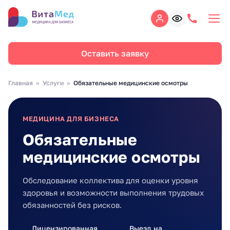
Оставить заявку
Главная
Услуги
Обязательные медицинские осмотры
МЕДИЦИНА ДЛЯ БИЗНЕСА
Обязательные
медицинские осмотры
Обследование коллектива для оценки уровня
здоровья и возможности выполнения трудовых
обязанностей без рисков.
Лицензированная
Выезд на