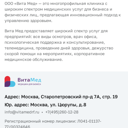
ООО «Вита Мед» — это многопрофильная клиника с
широким спектром медицинских услуг для бизнеса и
физических лиц, предлагающая инновационный подход к
управлению здоровьем.
Вита Мед предоставляет широкий спектр услуг для
предприятий: все виды осмотров, врач офиса,
психологическая поддержка и консультирование,
телемедицина, проведение дней здоровья, дежурство
скорой помощи на мероприятиях, корпоративное
медицинское обслуживание.
Адрес: Москва, Старопетровский пр-д 7А, стр. 19
Юр. адрес: Москва, ул. Цюрупы, д.8
info@vitamedrf.ru
•
+7(495)260-12-28
Регистрационный номер лицензии: Л041-01137-
77/00324646