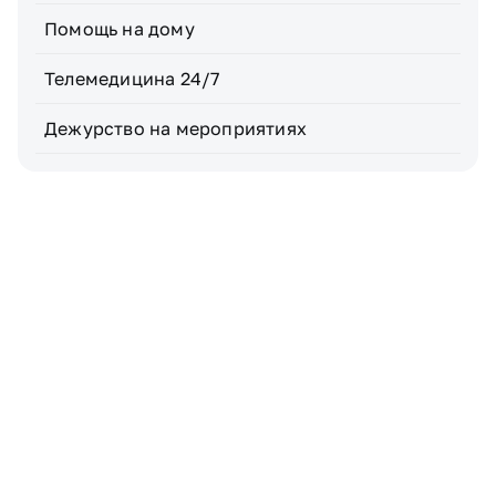
Помощь на дому
Телемедицина 24/7
Дежурство на мероприятиях