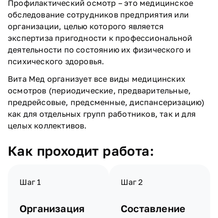
Профилактический осмотр – это медицинское
обследование сотрудников предприятия или
организации, целью которого является
экспертиза пригодности к профессиональной
деятельности по состоянию их физического и
психического здоровья.
Вита Мед организует все виды медицинских
осмотров (периодические, предварительные,
предрейсовые, предсменные, диспансеризацию)
как для отдельных групп работников, так и для
целых коллективов.
Как проходит работа:
Шаг 1
Шаг 2
Организация
Составление