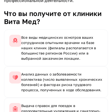
профессиональной деятельности.
Что вы получите от клиники
Вита Мед?
Все виды медицинских осмотров ваших
сотрудников опытными врачами на базе
наших клиник (филиалы располагаются в
большинстве регионов России) или в
выбранной заказчиком локации.
Анализ данных о заболеваемости
коллектива (число выявленных хронических
болезней) и факторах риска трудового
процесса, полученных в ходе обследования.
Выдача справок для поездок в
оздоровительные учреждения и санаторно-