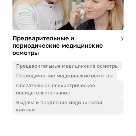
Предварительные и
периодические медицинские
осмотры
Предварительные медицинские осмотры
Периодические медицинские осмотры
Обязательное психиатрическое 
освидетельствование
Выдача и продление медицинской 
книжки