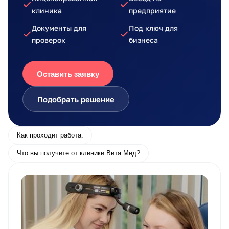
клиника
предприятие
Документы для
Под ключ для
проверок
бизнеса
Оставить заявку
Подобрать решение
Как проходит работа:
Что вы получите от клиники Вита Мед?