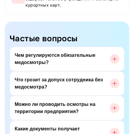
курортных карт.
Частые вопросы
Чем регулируются обязательные
медосмотры?
Что грозит за допуск сотрудника без
медосмотра?
Можно ли проводить осмотры на
территории предприятия?
Какие документы получает