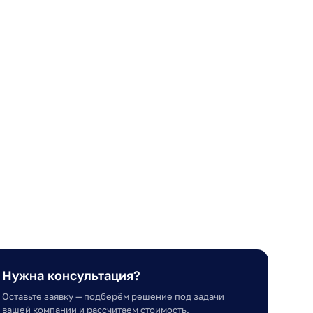
Нужна консультация?
Оставьте заявку — подберём решение под задачи
вашей компании и рассчитаем стоимость.