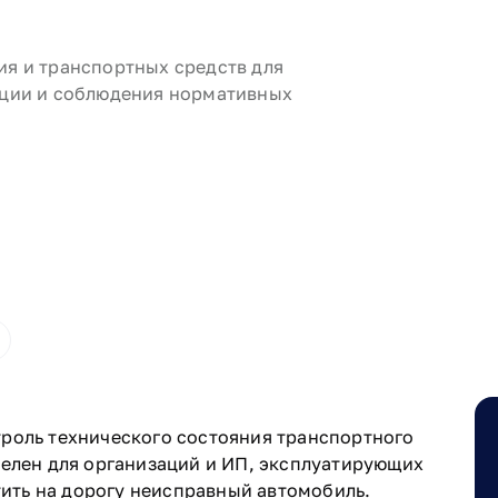
я и транспортных средств для
ации и соблюдения нормативных
роль технического состояния транспортного
телен для организаций и ИП, эксплуатирующих
стить на дорогу неисправный автомобиль.