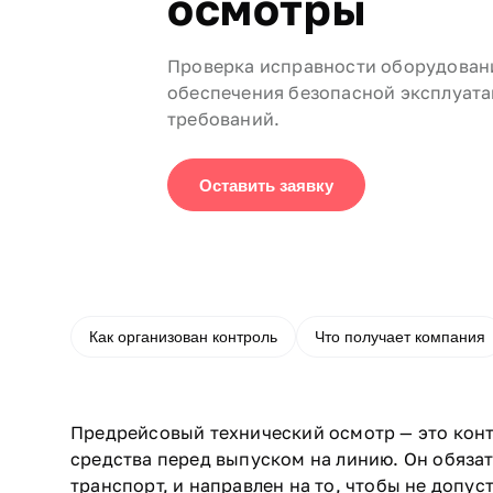
осмотры
Проверка исправности оборудовани
обеспечения безопасной эксплуат
требований.
Оставить заявку
Как организован контроль
Что получает компания
Предрейсовый технический осмотр — это конт
средства перед выпуском на линию. Он обяза
транспорт, и направлен на то, чтобы не допу