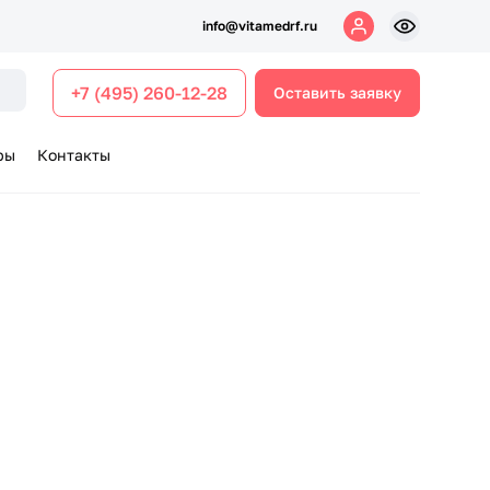
info@vitamedrf.ru
+7 (495) 260-12-28
Оставить заявку
ры
Контакты