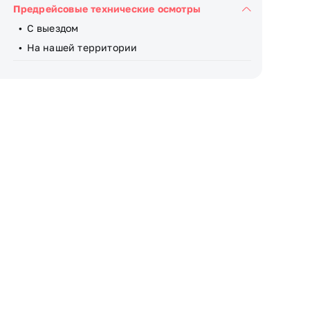
Предрейсовые технические осмотры
С выездом
На нашей территории