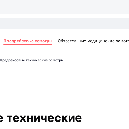
Предрейсовые осмотры
Обязательные медицинские осмот
Предрейсовые технические осмотры
 технические