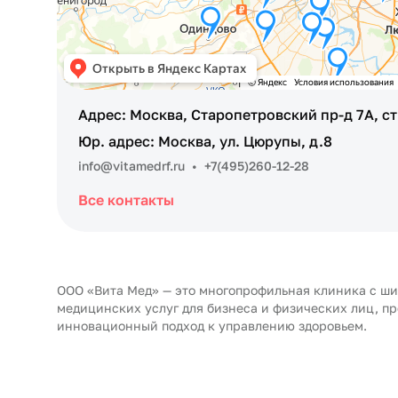
Адрес: Москва, Старопетровский пр-д 7А, ст
Юр. адрес: Москва, ул. Цюрупы, д.8
info@vitamedrf.ru
•
+7(495)260-12-28
Все контакты
ООО «Вита Мед» — это многопрофильная клиника с ш
медицинских услуг для бизнеса и физических лиц, п
инновационный подход к управлению здоровьем.