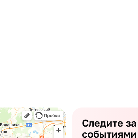
Следите за
событиями