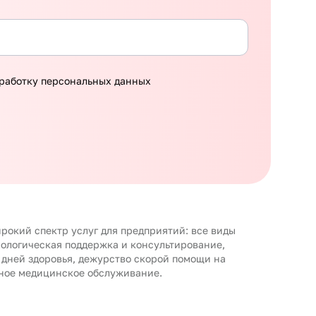
работку персональных данных
рокий спектр услуг для предприятий: все виды
хологическая поддержка и консультирование,
 дней здоровья, дежурство скорой помощи на
ное медицинское обслуживание.