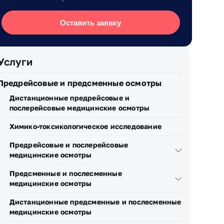
Оставить заявку
Услуги
Предрейсовые и предсменные осмотры
Дистанционные предрейсовые и
послерейсовые медицинские осмотры
Химико-токсикологическое исследование
Предрейсовые и послерейсовые
медицинские осмотры
Предсменные и послесменные
медицинские осмотры
Дистанционные предсменные и послесменные
медицинские осмотры