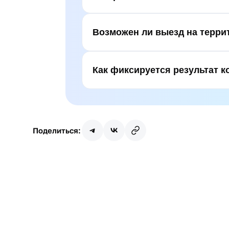
Возможен ли выезд на терри
Как фиксируется результат к
Поделиться: