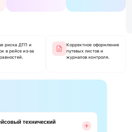
е риска ДТП и
Корректное оформление
ок в рейсе из-за
путевых листов и
равностей.
журналов контроля.
ейсовый технический