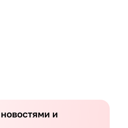
 новостями и