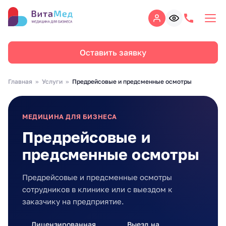
Оставить заявку
Главная
Услуги
Предрейсовые и предсменные осмотры
МЕДИЦИНА ДЛЯ БИЗНЕСА
Предрейсовые и
предсменные осмотры
Предрейсовые и предсменные осмотры
сотрудников в клинике или с выездом к
заказчику на предприятие.
Лицензированная
Выезд на