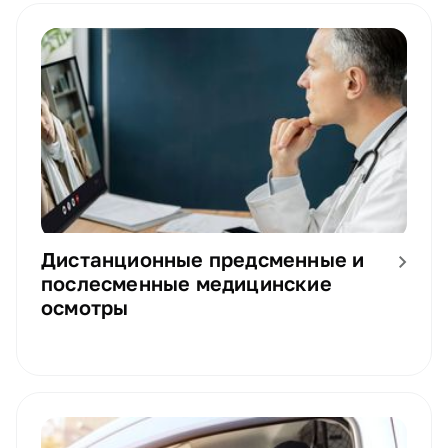
Дистанционные предсменные и
послесменные медицинские
осмотры