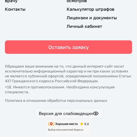
врачу
осмотров
Контакты
Калькулятор штрафов
Лицензии и документы
Личный кабинет
Оставить заявку
Обращаем ваше внимание на то, что данный интернет-сайт носит
исключительно информационный характер и ни при каких условиях
не является публичной офертой, определяемой положениями Статьи
437 Гражданского кодекса Российской Федерации.
+18. Имеются противопоказания. Необходима консультация
специалиста.
Политика в отношении обработки персональных данных
Версия для слабовидящих