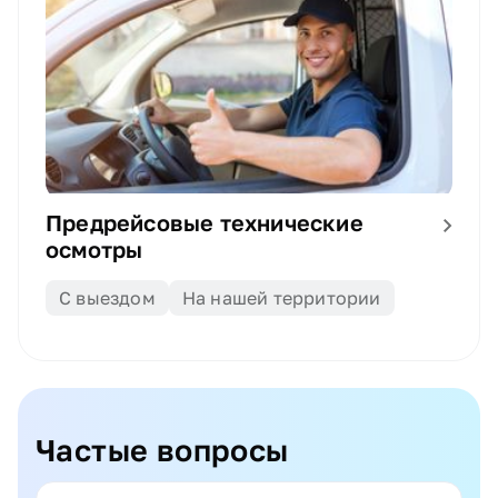
Предрейсовые технические
осмотры
С выездом
На нашей территории
Частые вопросы