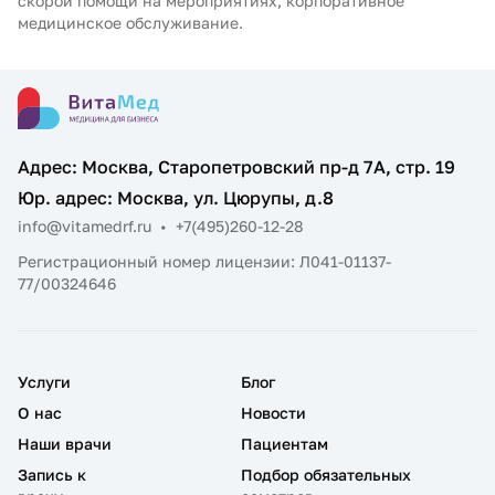
скорой помощи на мероприятиях, корпоративное
медицинское обслуживание.
Адрес: Москва, Старопетровский пр-д 7А, стр. 19
Юр. адрес: Москва, ул. Цюрупы, д.8
info@vitamedrf.ru
•
+7(495)260-12-28
Регистрационный номер лицензии: Л041-01137-
77/00324646
Услуги
Блог
О нас
Новости
Наши врачи
Пациентам
Запись к
Подбор обязательных