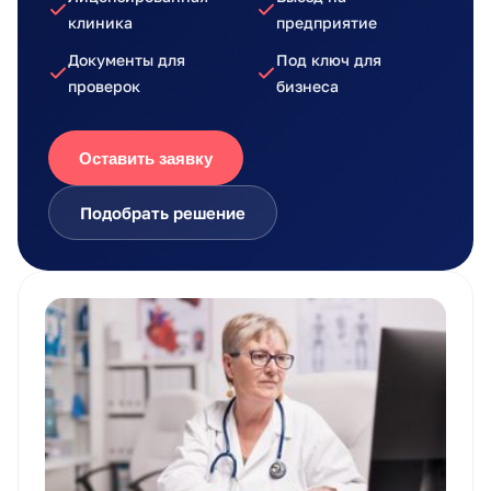
клиника
предприятие
Документы для
Под ключ для
проверок
бизнеса
Оставить заявку
Подобрать решение