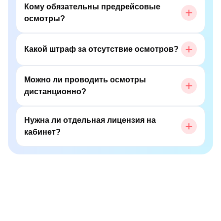
Кому обязательны предрейсовые
осмотры?
Какой штраф за отсутствие осмотров?
Можно ли проводить осмотры
дистанционно?
Нужна ли отдельная лицензия на
кабинет?