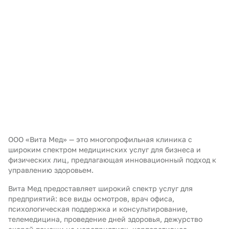
ООО «Вита Мед» — это многопрофильная клиника с
широким спектром медицинских услуг для бизнеса и
физических лиц, предлагающая инновационный подход к
управлению здоровьем.
Вита Мед предоставляет широкий спектр услуг для
предприятий: все виды осмотров, врач офиса,
психологическая поддержка и консультирование,
телемедицина, проведение дней здоровья, дежурство