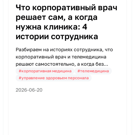
Что корпоративный врач
решает сам, а когда
нужна клиника: 4
истории сотрудника
Разбираем на историях сотрудника, что
корпоративный врач и телемедицина
решают самостоятельно, а когда без
специализированной клиники не
#корпоративная медицина
#телемедицина
обойтись.
#управление здоровьем персонала
2026-06-20