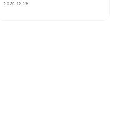
2024-12-28