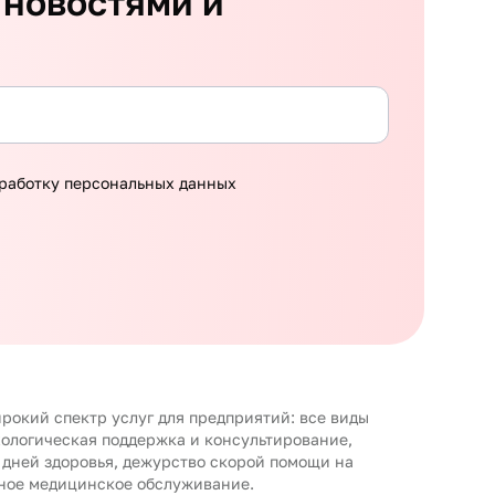
 новостями и
работку персональных данных
рокий спектр услуг для предприятий: все виды
хологическая поддержка и консультирование,
 дней здоровья, дежурство скорой помощи на
ное медицинское обслуживание.