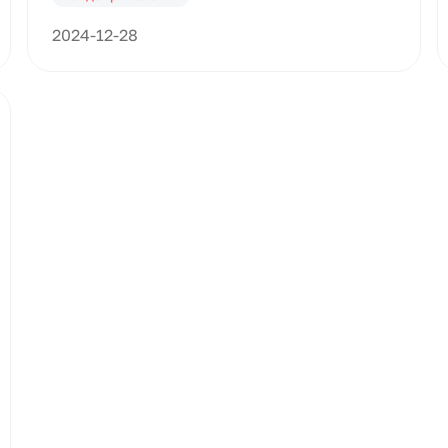
2024-12-28