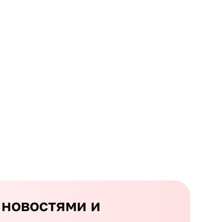
 новостями и