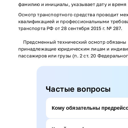
фамилию и инициалы, указывает дату и время
Осмотр транспортного средства проводит ме
квалификацией и профессиональными требов
транспорта РФ от 28 сентября 2015 г. № 287.
Предсменный технический осмотр обязаны п
принадлежащие юридическим лицам и индиви
пассажиров или грузы (п. 2 ст. 20 Федеральн
Частые вопросы
Кому обязательны предрейс