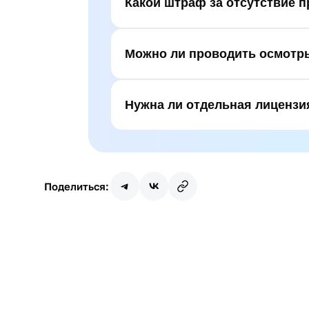
Какой штраф за отсутствие 
Можно ли проводить осмотр
Нужна ли отдельная лицензи
Поделиться: