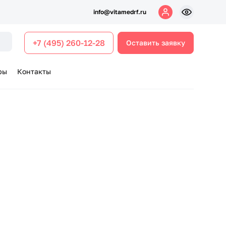
info@vitamedrf.ru
+7 (495) 260-12-28
Оставить заявку
ры
Контакты