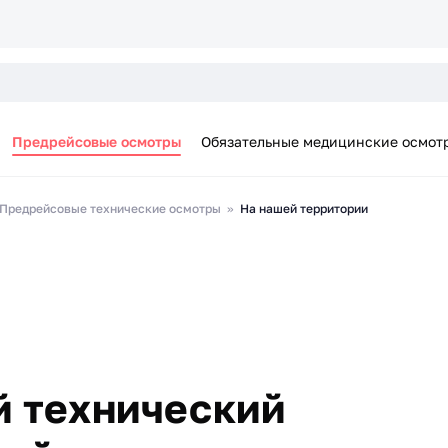
Предрейсовые осмотры
Обязательные медицинские осмот
Предрейсовые технические осмотры
На нашей территории
 технический