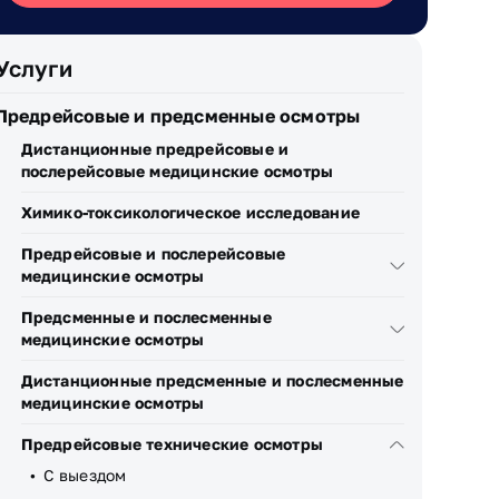
Услуги
Предрейсовые и предсменные осмотры
Дистанционные предрейсовые и
послерейсовые медицинские осмотры
Химико-токсикологическое исследование
Предрейсовые и послерейсовые
медицинские осмотры
Предсменные и послесменные
медицинские осмотры
Дистанционные предсменные и послесменные
медицинские осмотры
Предрейсовые технические осмотры
С выездом