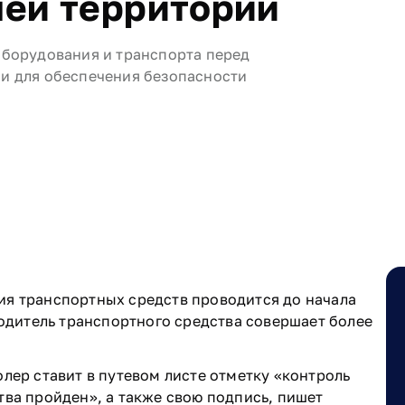
шей территории
оборудования и транспорта перед
и для обеспечения безопасности
ия транспортных средств проводится до начала
водитель транспортного средства совершает более
лер ставит в путевом листе отметку «контроль
тва пройден», а также свою подпись, пишет