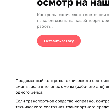
осмотр на на
Контроль технического состояния 
началом смены на нашей территори
работы.
Оставить заявку
Предсменный контроль технического состоян
смены, если в течение смены (рабочего дня) 
одного рейса.
Если транспортное средство исправно, контро
технического состояния транспортного средс