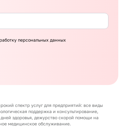
работку персональных данных
рокий спектр услуг для предприятий: все виды
хологическая поддержка и консультирование,
 дней здоровья, дежурство скорой помощи на
ное медицинское обслуживание.