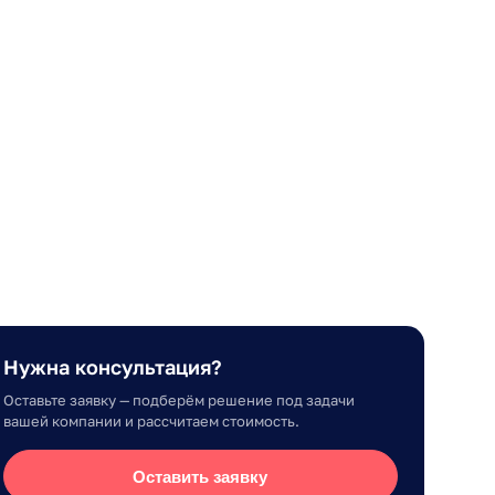
Нужна консультация?
Оставьте заявку — подберём решение под задачи
вашей компании и рассчитаем стоимость.
Оставить заявку