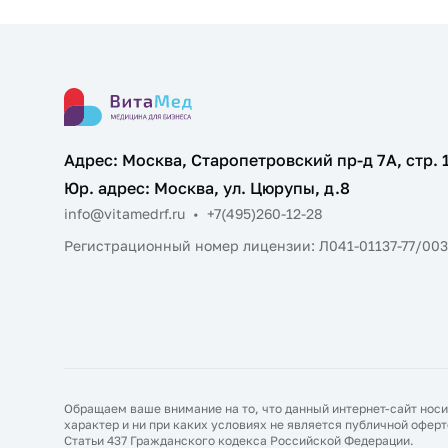
Адрес: Москва, Старопетровский пр-д 7А, стр. 
Юр. адрес: Москва, ул. Цюрупы, д.8
info@vitamedrf.ru
•
+7(495)260-12-28
Регистрационный номер лицензии: Л041-01137-77/00
Обращаем ваше внимание на то, что данный интернет-сайт но
характер и ни при каких условиях не является публичной офе
Статьи 437 Гражданского кодекса Российской Федерации.