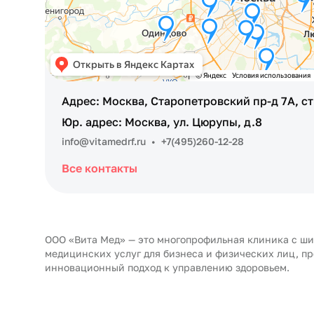
Адрес: Москва, Старопетровский пр-д 7А, ст
Юр. адрес: Москва, ул. Цюрупы, д.8
info@vitamedrf.ru
•
+7(495)260-12-28
Все контакты
ООО «Вита Мед» — это многопрофильная клиника с ш
медицинских услуг для бизнеса и физических лиц, п
инновационный подход к управлению здоровьем.