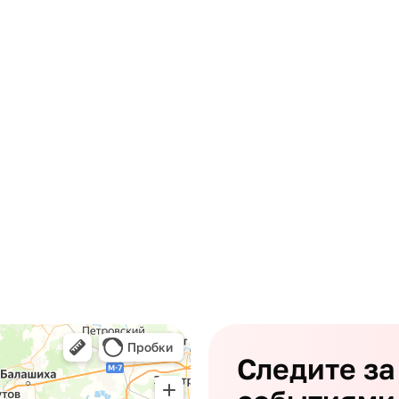
Следите за