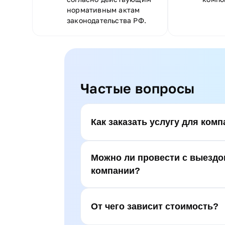
нормативным актам
законодательства РФ.
Частые вопросы
Как заказать услугу для ком
Можно ли провести с выездо
компании?
От чего зависит стоимость?