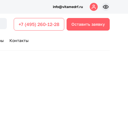
info@vitamedrf.ru
+7 (495) 260-12-28
Оставить заявку
ры
Контакты