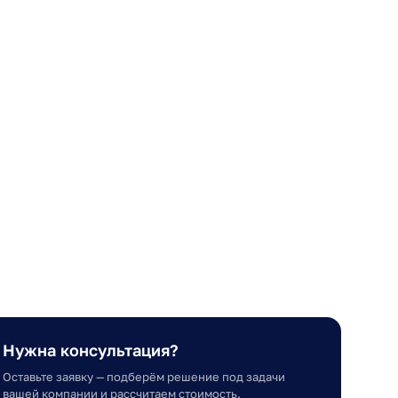
Нужна консультация?
Оставьте заявку — подберём решение под задачи
вашей компании и рассчитаем стоимость.