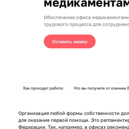
медикамента
Обеспечение офиса медикаментами 
трудового процесса для сотрудник
Оставить заявку
Как проходит работа:
Что вы получите от клиники
Организация любой формы собственности дол
для оказания первой помощи. Это регламенти
Федерации. Так, например, в офисах рекоменду