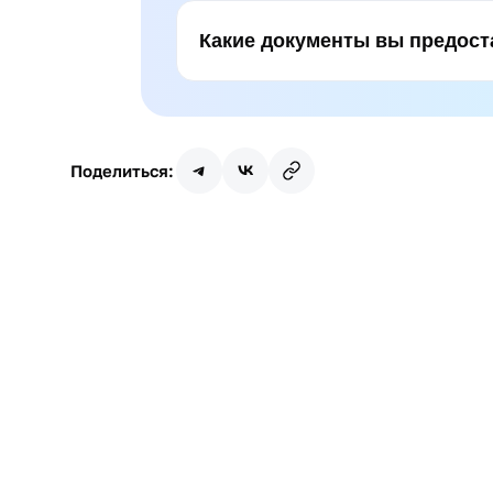
Какие документы вы предост
Поделиться:
Имя
Почта