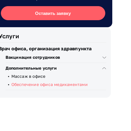
Оставить заявку
Услуги
Врач офиса, организация здравпункта
Вакцинация сотрудников
Дополнительные услуги
Массаж в офисе
Обеспечение офиса медикаментами