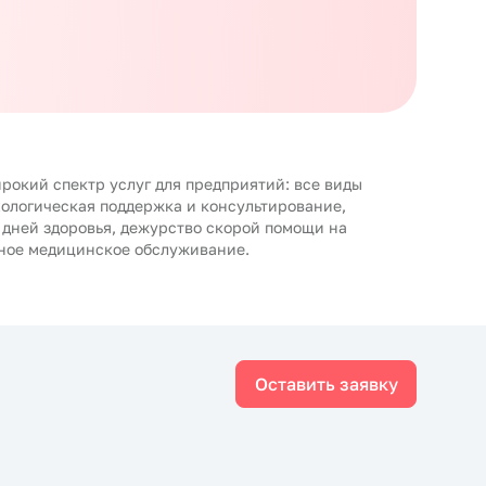
рокий спектр услуг для предприятий: все виды
хологическая поддержка и консультирование,
 дней здоровья, дежурство скорой помощи на
ное медицинское обслуживание.
Оставить заявку