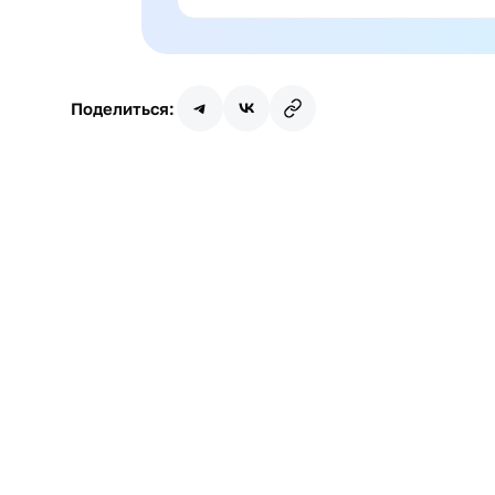
Поделиться:
Имя
Почта