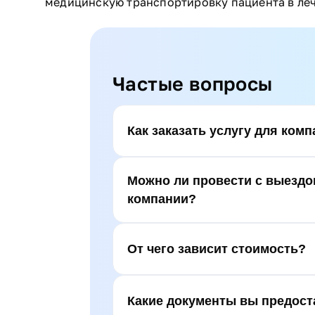
медицинскую транспортировку пациента в ле
Частые вопросы
Как заказать услугу для ком
Можно ли провести с выездо
компании?
От чего зависит стоимость?
Какие документы вы предост