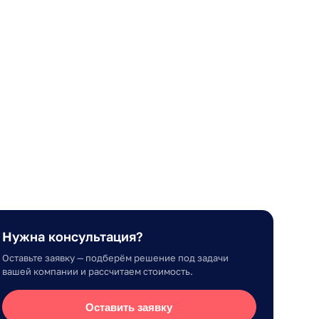
Нужна консультация?
Оставьте заявку — подберём решение под задачи
вашей компании и рассчитаем стоимость.
Оставить заявку