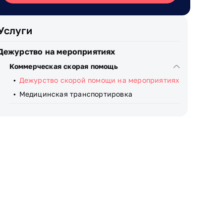
Услуги
Дежурство на мероприятиях
Коммерческая скорая помощь
Дежурство скорой помощи на мероприятиях
Медицинская транспортировка