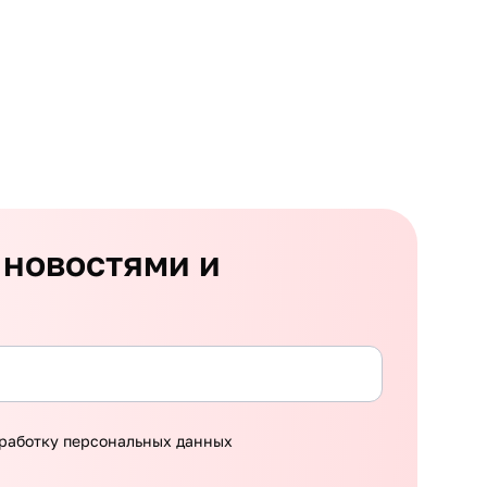
 новостями и
работку персональных данных