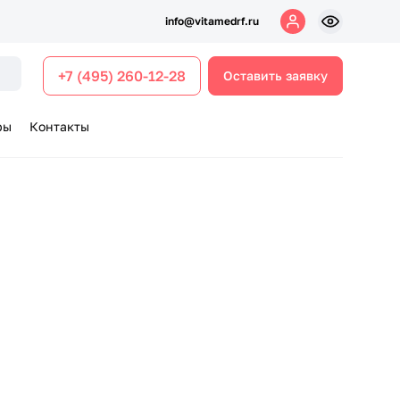
info@vitamedrf.ru
+7 (495) 260-12-28
Оставить заявку
ры
Контакты