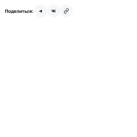
Поделиться:
Имя
Почта
Телефон