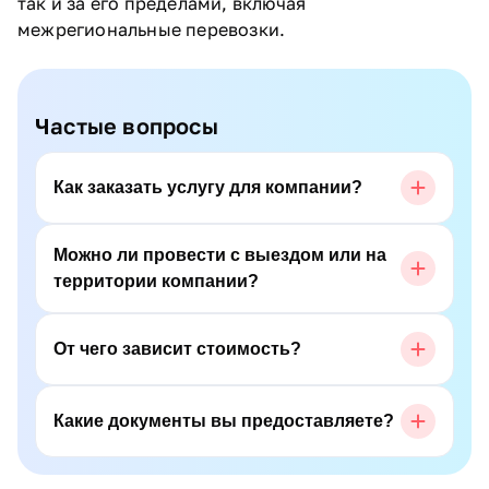
так и за его пределами, включая
межрегиональные перевозки.
Частые вопросы
Как заказать услугу для компании?
Можно ли провести с выездом или на
территории компании?
От чего зависит стоимость?
Какие документы вы предоставляете?