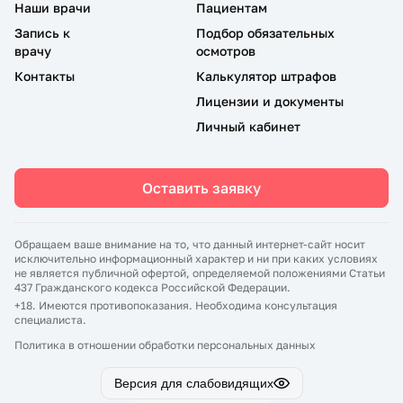
Наши врачи
Пациентам
Запись к
Подбор обязательных
врачу
осмотров
Контакты
Калькулятор штрафов
Лицензии и документы
Личный кабинет
Оставить заявку
Обращаем ваше внимание на то, что данный интернет-сайт носит
исключительно информационный характер и ни при каких условиях
не является публичной офертой, определяемой положениями Статьи
437 Гражданского кодекса Российской Федерации.
+18. Имеются противопоказания. Необходима консультация
специалиста.
Политика в отношении обработки персональных данных
Версия для слабовидящих