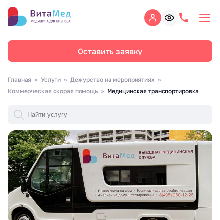
Оставить заявку
Главная
Услуги
Дежурство на мероприятиях
Коммерческая скорая помощь
Медицинская транспортировка