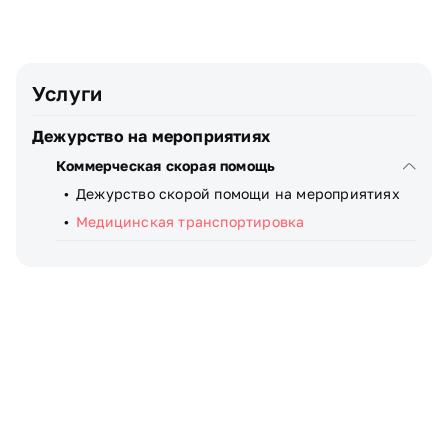
Узнать стоимость
Я даю
согласие
на обработку персональных данных
Услуги
Дежурство на мероприятиях
Коммерческая скорая помощь
Дежурство скорой помощи на мероприятиях
Медицинская транспортировка