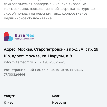
психологическая поддержка и консультирование,
телемедицина, проведение дней здоровья, дежурство
скорой помощи на мероприятиях, корпоративное
медицинское обслуживание.
Адрес: Москва, Старопетровский пр-д 7А, стр. 19
Юр. адрес: Москва, ул. Цюрупы, д.8
info@vitamedrf.ru
•
+7(495)260-12-28
Регистрационный номер лицензии: Л041-01137-
77/00324646
Услуги
Блог
О нас
Новости