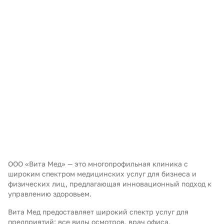
ООО «Вита Мед» — это многопрофильная клиника с
широким спектром медицинских услуг для бизнеса и
физических лиц, предлагающая инновационный подход к
управлению здоровьем.
Вита Мед предоставляет широкий спектр услуг для
предприятий: все виды осмотров, врач офиса,