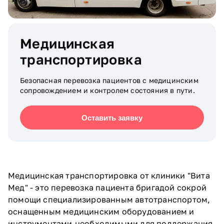
Медицинская
транспортировка
Безопасная перевозка пациентов с медицинским
сопровождением и контролем состояния в пути.
Оставить заявку
Медицинская транспортировка от клиники "Вита
Мед" - это перевозка пациента бригадой сокрой
помощи специализированным автотранспортом,
оснащенным медицинским оборудованием и
инструментами,необходимыми для поддержания