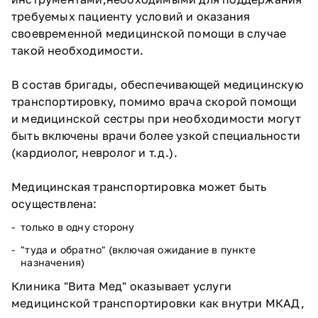
требуемых пациенту условий и оказания
своевременной медицинской помощи в случае
такой необходимости.
В состав бригады, обеспечивающей медицинскую
транспортировку, помимо врача скорой помощи
и медицинской сестры при необходимости могут
быть включены врачи более узкой специальности
(кардиолог, невролог и т.д.).
Медицинская транспортировка может быть
осуществлена:
только в одну сторону
"туда и обратно" (включая ожидание в пункте
назначения)
Клиника "Вита Мед" оказывает услуги
медицинской транспортировки как внутри МКАД,