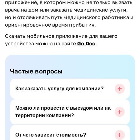
приложение, в котором можно не только вызвать
врача на дом или заказать медицинские услуги,
но и отслеживать путь медицинского работника и
ориентировочное время прибытия.
Скачать мобильное приложение для вашего
устройства можно на сайте
Go Doc
.
Частые вопросы
Как заказать услугу для компании?
Можно ли провести с выездом или на
территории компании?
От чего зависит стоимость?