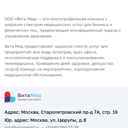
ООО «Вита Мед» — это многопрофильная клиника с
широким спектром медицинских услуг для бизнеса и
физических лиц, предлагающая инновационный подход к
управлению здоровьем.
Вита Мед предоставляет широкий спектр услуг для
предприятий: все виды осмотров, врач офиса,
психологическая поддержка и консультирование,
телемедицина, проведение дней здоровья, дежурство
скорой помощи на мероприятиях, корпоративное
медицинское обслуживание.
Адрес: Москва, Старопетровский пр-д 7А, стр. 19
Юр. адрес: Москва, ул. Цюрупы, д.8
info@vitamedrf.ru
•
+7(495)260-12-28