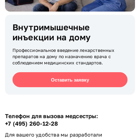
Внутримышечные
инъекции на дому
Профессиональное введение лекарственных
препаратов на дому по назначению врача с
соблюдением медицинских стандартов.
Оставить заявку
Телефон для вызова медсестры:
+7 (495) 260-12-28
Для вашего удобства мы разработали