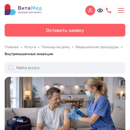
Оставить заявку
Главная
Услуги
Помощь на дому
Медицинские процедуры
Внутримышечные инъекции