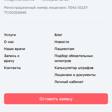
Регистрационный номер лицензии: Л041-01137-
77/00324646
Услуги
Блог
О нас
Новости
Наши врачи
Пациентам
Запись к
Подбор обязательных
врачу
осмотров
Контакты
Калькулятор штрафов
Лицензии и документы
Личный кабинет
Оставить заявку