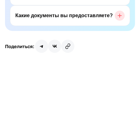
Какие документы вы предоставляете?
Поделиться:
Имя
Почта