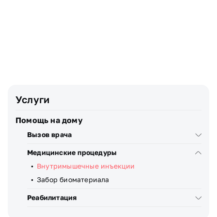
Телефон
Узнать стоимость
Я даю
согласие
на обработку персональных данных
Услуги
Помощь на дому
Вызов врача
Медицинские процедуры
Внутримышечные инъекции
Забор биоматериала
Реабилитация