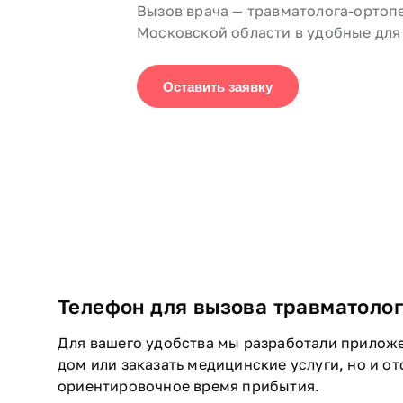
Вызов врача — травматолога-ортоп
Московской области в удобные для 
Оставить заявку
Телефон для вызова травматоло
Для вашего удобства мы разработали приложе
дом или заказать медицинские услуги, но и о
ориентировочное время прибытия.