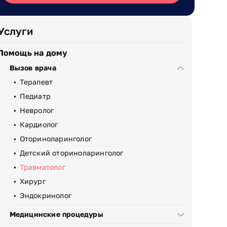
Услуги
Помощь на дому
Вызов врача
Терапевт
Педиатр
Невролог
Кардиолог
Оториноларинголог
Детский оториноларинголог
Травматолог
Хирург
Эндокринолог
Медицинские процедуры