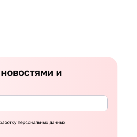
 новостями и
работку персональных данных