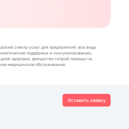
рокий спектр услуг для предприятий: все виды
хологическая поддержка и консультирование,
 дней здоровья, дежурство скорой помощи на
ное медицинское обслуживание.
Оставить заявку