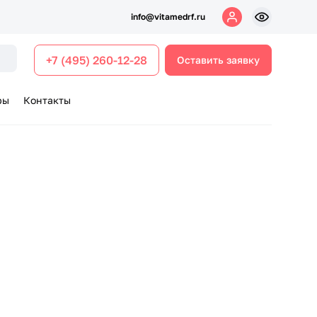
info@vitamedrf.ru
+7 (495) 260-12-28
Оставить заявку
ры
Контакты