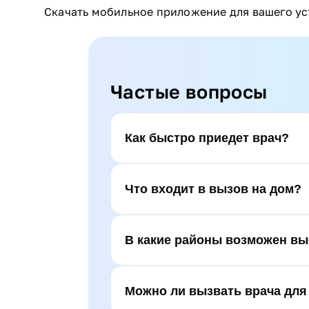
Скачать мобильное приложение для вашего у
Частые вопросы
Как быстро приедет врач?
Что входит в вызов на дом?
В какие районы возможен вы
Можно ли вызвать врача для