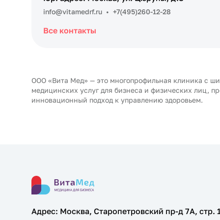
info@vitamedrf.ru
•
+7(495)260-12-28
Все контакты
ООО «Вита Мед» — это многопрофильная клиника с ш
медицинских услуг для бизнеса и физических лиц, п
инновационный подход к управлению здоровьем.
Адрес: Москва, Старопетровский пр-д 7А, стр. 