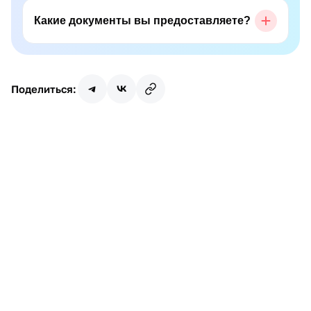
Какие документы вы предоставляете?
Поделиться:
Имя
Почта