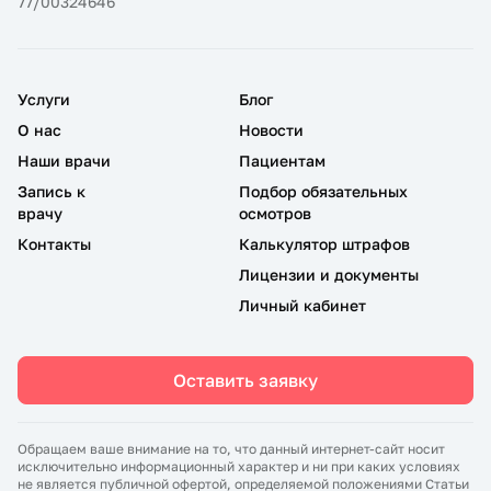
77/00324646
Услуги
Блог
О нас
Новости
Наши врачи
Пациентам
Запись к
Подбор обязательных
врачу
осмотров
Контакты
Калькулятор штрафов
Лицензии и документы
Личный кабинет
Оставить заявку
Обращаем ваше внимание на то, что данный интернет-сайт носит
исключительно информационный характер и ни при каких условиях
не является публичной офертой, определяемой положениями Статьи