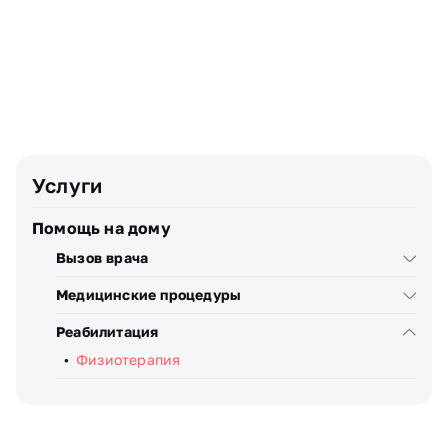
Телефон
Узнать стоимость
Я даю
согласие
на обработку персональных данных
Услуги
Помощь на дому
Вызов врача
Медицинские процедуры
Реабилитация
Физиотерапия