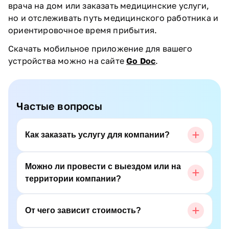
врача на дом или заказать медицинские услуги,
но и отслеживать путь медицинского работника и
ориентировочное время прибытия.
Скачать мобильное приложение для вашего
устройства можно на сайте
Go Doc
.
Частые вопросы
Как заказать услугу для компании?
Можно ли провести с выездом или на
территории компании?
От чего зависит стоимость?