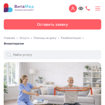
Оставить заявку
Главная
Услуги
Помощь на дому
Реабилитация
Физиотерапия