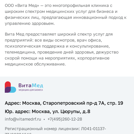
ООО «Вита Мед» — это многопрофильная клиника с
широким спектром медицинских услуг для бизнеса и
физических лиц, предлагающая инновационный подход к
управлению здоровьем.
Вита Мед предоставляет широкий спектр услуг для
предприятий: все виды осмотров, врач офиса,
психологическая поддержка и консультирование,
телемедицина, проведение дней здоровья, дежурство
скорой помощи на мероприятиях, корпоративное
медицинское обслуживание.
Адрес: Москва, Старопетровский пр-д 7А, стр. 19
Юр. адрес: Москва, ул. Цюрупы, д.8
info@vitamedrf.ru
•
+7(495)260-12-28
Регистрационный номер лицензии: Л041-01137-