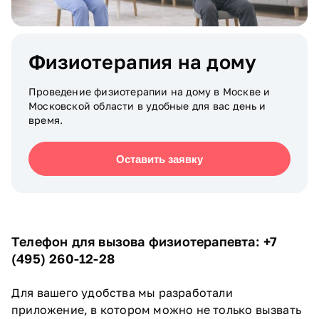
Физиотерапия на дому
Проведение физиотерапии на дому в Москве и
Московской области в удобные для вас день и
время.
Оставить заявку
Телефон для вызова физиотерапевта: +7
(495) 260-12-28
Для вашего удобства мы разработали
приложение, в котором можно не только вызвать