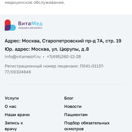
медицинское обслуживание.
Адрес: Москва, Старопетровский пр-д 7А, стр. 19
Юр. адрес: Москва, ул. Цюрупы, д.8
info@vitamedrf.ru
•
+7(495)260-12-28
Регистрационный номер лицензии: Л041-01137-
77/00324646
Услуги
Блог
О нас
Новости
Наши врачи
Пациентам
Запись к
Подбор обязательных
врачу
осмотров