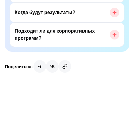
Когда будут результаты?
Подходит ли для корпоративных
программ?
Поделиться: