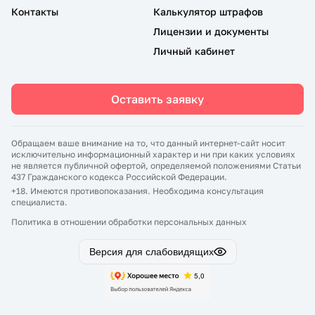
Контакты
Калькулятор штрафов
Лицензии и документы
Личный кабинет
Оставить заявку
Обращаем ваше внимание на то, что данный интернет-сайт носит
исключительно информационный характер и ни при каких условиях
не является публичной офертой, определяемой положениями Статьи
437 Гражданского кодекса Российской Федерации.
+18. Имеются противопоказания. Необходима консультация
специалиста.
Политика в отношении обработки персональных данных
Версия для слабовидящих