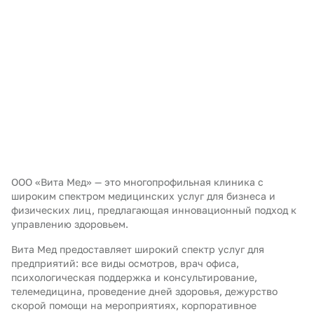
ООО «Вита Мед» — это многопрофильная клиника с
широким спектром медицинских услуг для бизнеса и
физических лиц, предлагающая инновационный подход к
управлению здоровьем.
Вита Мед предоставляет широкий спектр услуг для
предприятий: все виды осмотров, врач офиса,
психологическая поддержка и консультирование,
телемедицина, проведение дней здоровья, дежурство
скорой помощи на мероприятиях, корпоративное