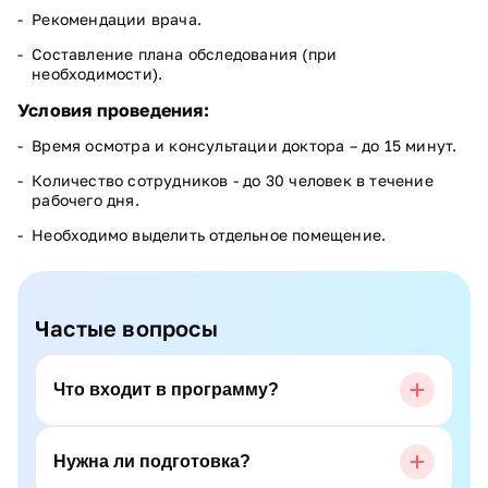
Рекомендации врача.
Составление плана обследования (при
необходимости).
Условия проведения:
Время осмотра и консультации доктора – до 15 минут.
Количество сотрудников - до 30 человек в течение
рабочего дня.
Необходимо выделить отдельное помещение.
Частые вопросы
Что входит в программу?
Нужна ли подготовка?