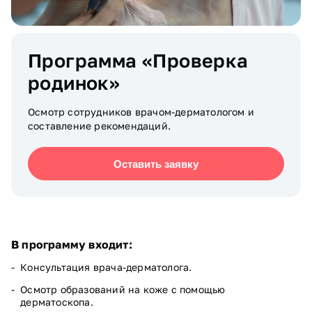
Программа «Проверка
родинок»
Осмотр сотрудников врачом-дерматологом и
составление рекомендаций.
Оставить заявку
В программу входит:
Консультация врача-дерматолога.
Осмотр образований на коже с помощью
дерматоскопа.