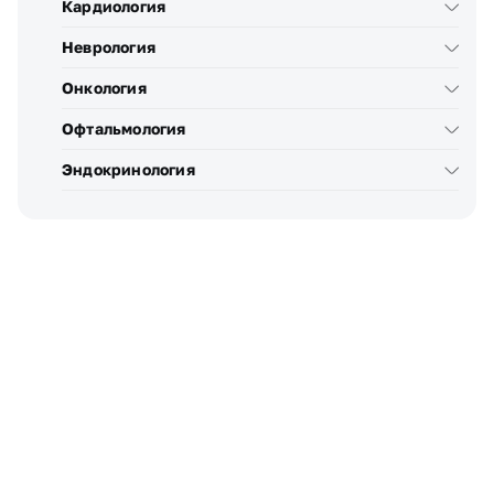
Кардиология
Неврология
Онкология
Офтальмология
Эндокринология