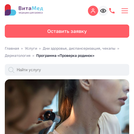
Оставить заявку
Главная
Услуги
Дни здоровья, диспансеризация, чекапы
Дерматология
Программа «Проверка родинок»