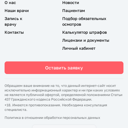
О нас
Новости
Наши врачи
Пациентам
Запись к
Подбор обязательных
врачу
осмотров
Контакты
Калькулятор штрафов
Лицензии и документы
Личный кабинет
Оставить заявку
Обращаем ваше внимание на то, что данный интернет-сайт носит
исключительно информационный характер и ни при каких условиях
не является публичной офертой, определяемой положениями Статьи
437 Гражданского кодекса Российской Федерации.
+18. Имеются противопоказания. Необходима консультация
специалиста.
Политика в отношении обработки персональных данных