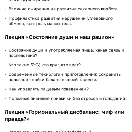
Влияние ожирения на развитие сахарного диабета.
Профилактика развития нарушений углеводного
обмена, контроль массы тела.
Лекция «Состояние души и наш рацион»
Состояние души и употребляемая пища, какая связь и
последствия?
Кто такие БЖУ, кто друг, кто враг?
Современные технологии приготовления: сохранить
полезное - найти баланс в своей тарелке.
Как управлять пищевым поведением?
Полезные пищевые привычки без стресса и голоданий.
Лекция «Гормональный дисбаланс: миф или
правда?»
Что такое «гормональный дисбаланс»?