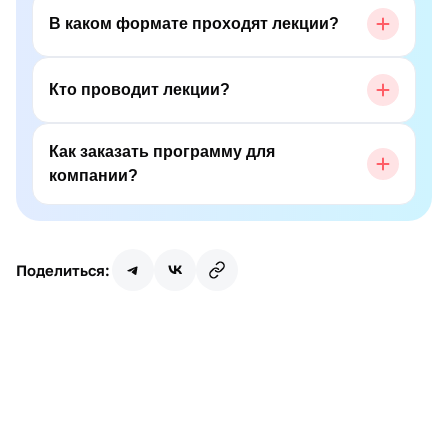
В каком формате проходят лекции?
Кто проводит лекции?
Как заказать программу для
компании?
Поделиться: