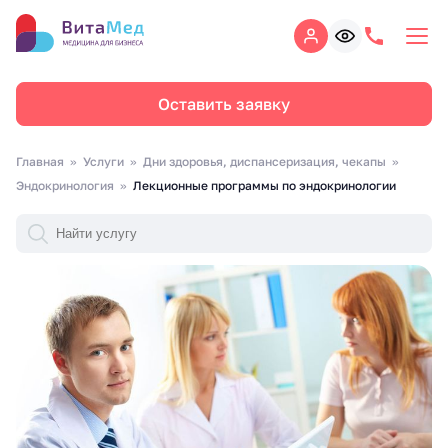
Оставить заявку
Главная
Услуги
Дни здоровья, диспансеризация, чекапы
Эндокринология
Лекционные программы по эндокринологии