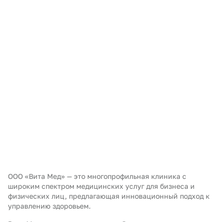
ООО «Вита Мед» — это многопрофильная клиника с
широким спектром медицинских услуг для бизнеса и
физических лиц, предлагающая инновационный подход к
управлению здоровьем.