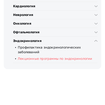
Кардиология
Неврология
Онкология
Офтальмология
Эндокринология
Профилактика эндокринологических
заболеваний
Лекционные программы по эндокринологии