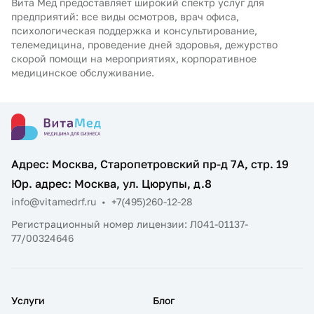
Вита Мед предоставляет широкий спектр услуг для
предприятий: все виды осмотров, врач офиса,
психологическая поддержка и консультирование,
телемедицина, проведение дней здоровья, дежурство
скорой помощи на мероприятиях, корпоративное
медицинское обслуживание.
Адрес: Москва, Старопетровский пр-д 7А, стр. 19
Юр. адрес: Москва, ул. Цюрупы, д.8
info@vitamedrf.ru
•
+7(495)260-12-28
Регистрационный номер лицензии: Л041-01137-
77/00324646
Услуги
Блог