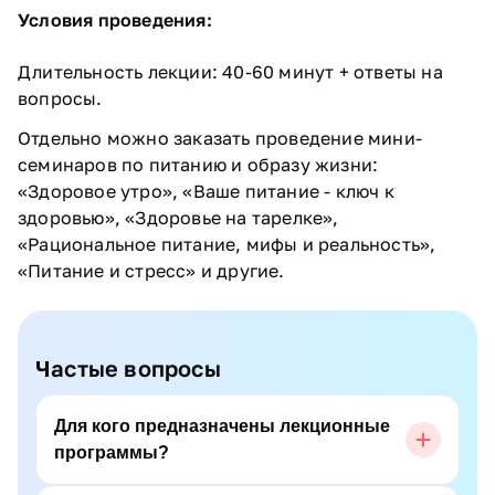
Условия проведения:
Длительность лекции: 40-60 минут + ответы на
вопросы.
Отдельно можно заказать проведение мини-
семинаров по питанию и образу жизни:
«Здоровое утро», «Ваше питание - ключ к
здоровью», «Здоровье на тарелке»,
«Рациональное питание, мифы и реальность»,
«Питание и стресс» и другие.
Частые вопросы
Для кого предназначены лекционные
программы?