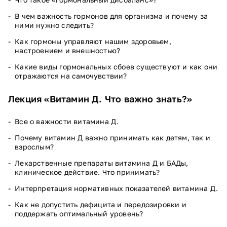
В чем важность гормонов для организма и почему за
ними нужно следить?
Как гормоны управляют нашим здоровьем,
настроением и внешностью?
Какие виды гормональных сбоев существуют и как они
отражаются на самочувствии?
Лекция «Витамин Д. Что важно знать?»
Все о важности витамина Д.
Почему витамин Д важно принимать как детям, так и
взрослым?
Лекарственные препараты витамина Д и БАДы,
клиническое действие. Что принимать?
Интерпретация нормативных показателей витамина Д.
Как не допустить дефицита и передозировки и
поддержать оптимальный уровень?