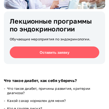
Лекционные программы
по эндокринологии
Обучающие мероприятия по эндокринологии.
Оставить заявку
Что такое диабет, как себя уберечь?
Что такое диабет, причины развития, критерии
диагноза?
Какой сахар нормален для меня?
Кто в группе риска?