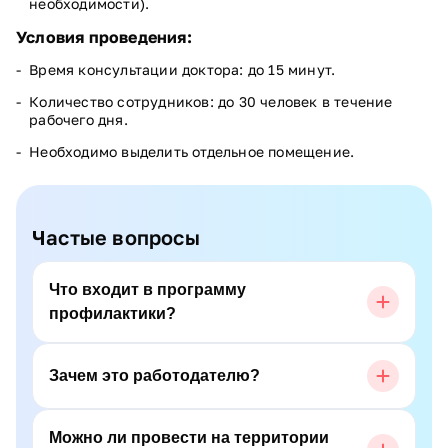
необходимости).
Условия проведения:
Время консультации доктора: до 15 минут.
Количество сотрудников: до 30 человек в течение
рабочего дня.
Необходимо выделить отдельное помещение.
Частые вопросы
Что входит в программу
профилактики?
Зачем это работодателю?
Можно ли провести на территории