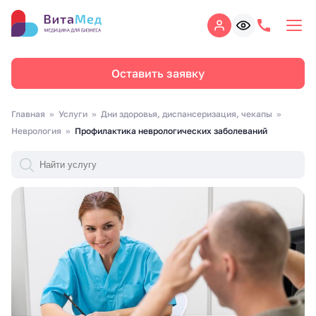
Оставить заявку
Главная
Услуги
Дни здоровья, диспансеризация, чекапы
Неврология
Профилактика неврологических заболеваний