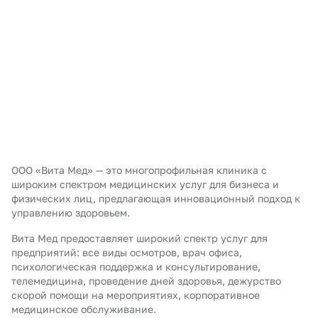
ООО «Вита Мед» — это многопрофильная клиника с
широким спектром медицинских услуг для бизнеса и
физических лиц, предлагающая инновационный подход к
управлению здоровьем.
Вита Мед предоставляет широкий спектр услуг для
предприятий: все виды осмотров, врач офиса,
психологическая поддержка и консультирование,
телемедицина, проведение дней здоровья, дежурство
скорой помощи на мероприятиях, корпоративное
медицинское обслуживание.