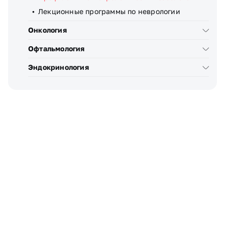
Лекционные программы по неврологии
Онкология
Офтальмология
Эндокринология