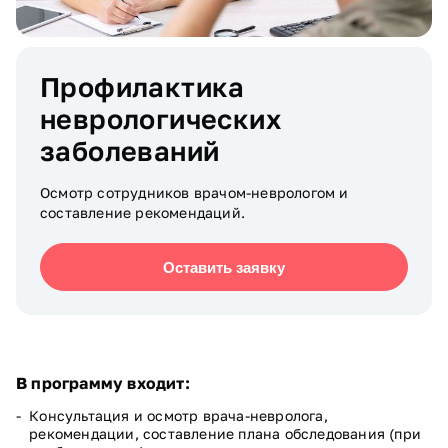
Профилактика
неврологических
заболеваний
Осмотр сотрудников врачом-неврологом и
составление рекомендаций.
Оставить заявку
В программу входит:
Консультация и осмотр врача-невролога,
рекомендации, составление плана обследования (при