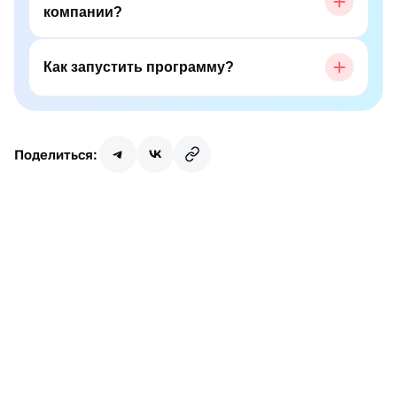
компании?
Как запустить программу?
Поделиться:
Имя