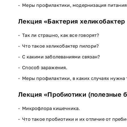
Меры профилактики, модернизация питания 
Лекция «Бактерия хеликобактер
Так ли страшно, как все говорят?
Что такое хеликобактер пилори?
С какими заболеваниями связан?
Способ заражения.
Меры профилактики, в каких случаях нужна 
Лекция «Пробиотики (полезные б
Микрофлора кишечника.
Что такое пробиотики и их отличие от преб