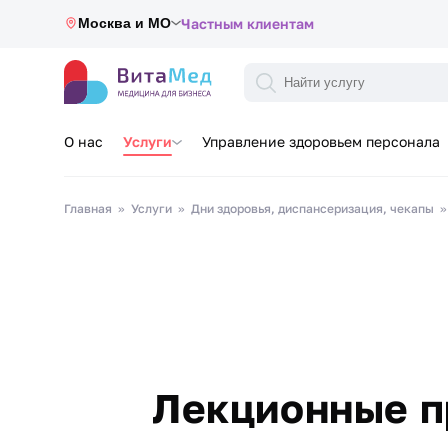
Москва и МО
Частным клиентам
О нас
Услуги
Управление здоровьем персонала
Главная
Услуги
Дни здоровья, диспансеризация, чекапы
Лекционные п