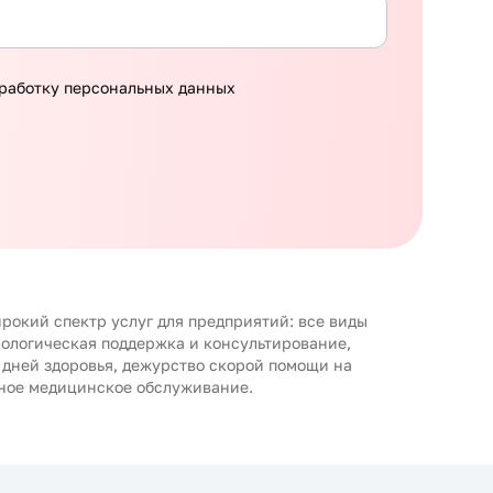
работку персональных данных
рокий спектр услуг для предприятий: все виды
хологическая поддержка и консультирование,
 дней здоровья, дежурство скорой помощи на
ное медицинское обслуживание.