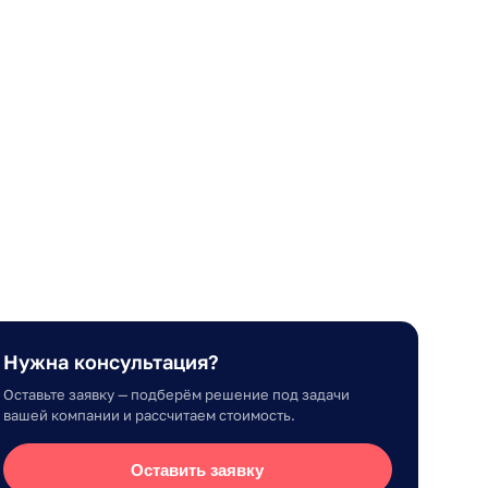
Нужна консультация?
Оставьте заявку — подберём решение под задачи
вашей компании и рассчитаем стоимость.
Оставить заявку