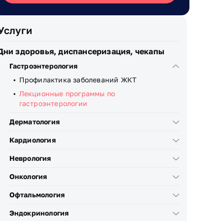
Услуги
Дни здоровья, диспансеризация, чекапы
Гастроэнтерология
Профилактика заболеваний ЖКТ
Лекционные программы по
гастроэнтерологии
Дерматология
Кардиология
Неврология
Онкология
Офтальмология
Эндокринология