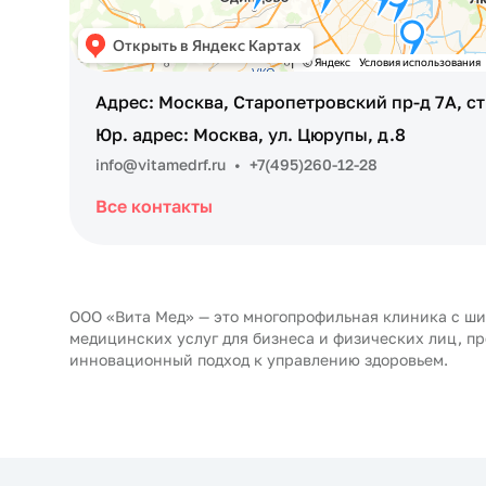
Адрес: Москва, Старопетровский пр-д 7А, ст
Юр. адрес: Москва, ул. Цюрупы, д.8
info@vitamedrf.ru
•
+7(495)260-12-28
Все контакты
ООО «Вита Мед» — это многопрофильная клиника с ш
медицинских услуг для бизнеса и физических лиц, п
инновационный подход к управлению здоровьем.