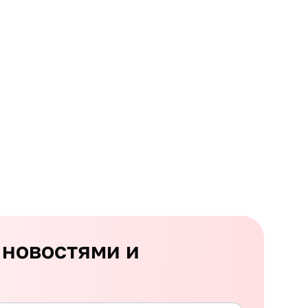
 новостями и