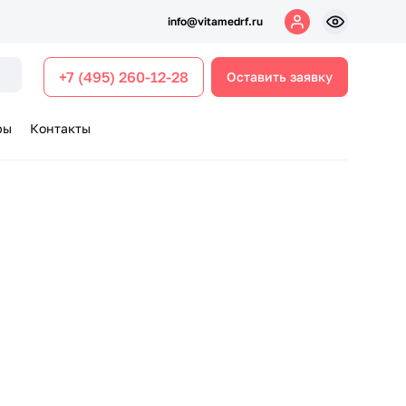
info@vitamedrf.ru
+7 (495) 260-12-28
Оставить заявку
ры
Контакты