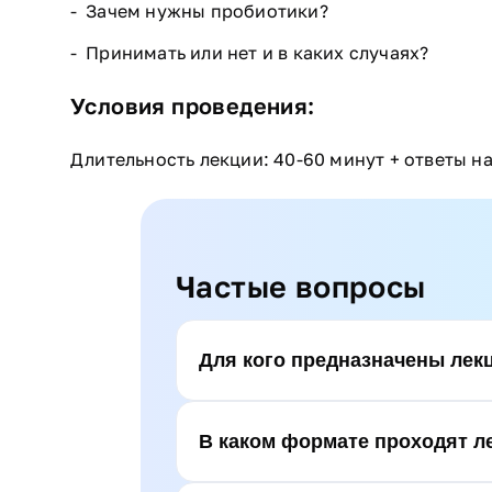
Зачем нужны пробиотики?
Принимать или нет и в каких случаях?
Условия проведения:
Длительность лекции: 40-60 минут + ответы н
Частые вопросы
Для кого предназначены ле
В каком формате проходят л