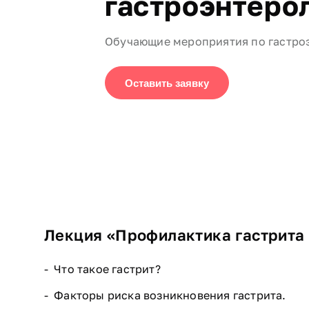
гастроэнтеро
Обучающие мероприятия по гастро
Оставить заявку
Лекция «Профилактика гастрита 
Что такое гастрит?
Факторы риска возникновения гастрита.