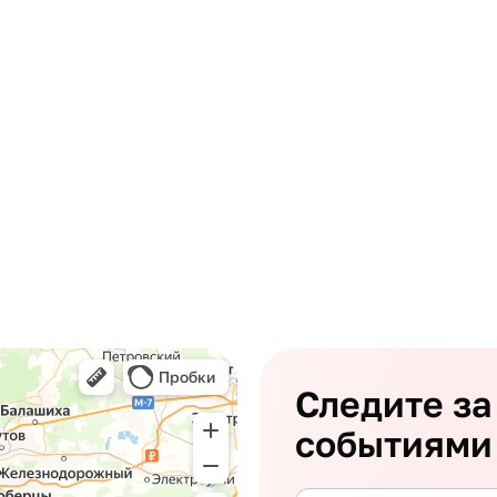
Следите за
событиями