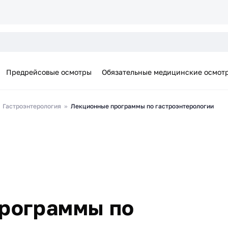
Предрейсовые осмотры
Обязательные медицинские осмот
Гастроэнтерология
Лекционные программы по гастроэнтерологии
рограммы по