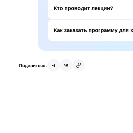
Кто проводит лекции?
Как заказать программу для 
Поделиться: