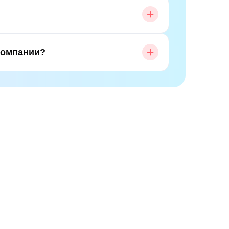
компании?