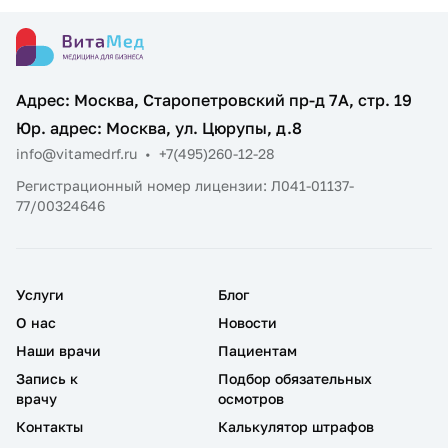
Адрес: Москва, Старопетровский пр-д 7А, стр. 19
Юр. адрес: Москва, ул. Цюрупы, д.8
info@vitamedrf.ru
•
+7(495)260-12-28
Регистрационный номер лицензии: Л041-01137-
77/00324646
Услуги
Блог
О нас
Новости
Наши врачи
Пациентам
Запись к
Подбор обязательных
врачу
осмотров
Контакты
Калькулятор штрафов