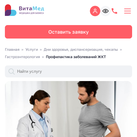
Оставить заявку
Главная
Услуги
Дни здоровья, диспансеризация, чекапы
Гастроэнтерология
Профилактика заболеваний ЖКТ