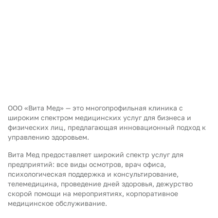
ООО «Вита Мед» — это многопрофильная клиника с
широким спектром медицинских услуг для бизнеса и
физических лиц, предлагающая инновационный подход к
управлению здоровьем.
Вита Мед предоставляет широкий спектр услуг для
предприятий: все виды осмотров, врач офиса,
психологическая поддержка и консультирование,
телемедицина, проведение дней здоровья, дежурство
скорой помощи на мероприятиях, корпоративное
медицинское обслуживание.