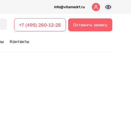
info@vitamedrf.ru
+7 (495) 260-12-28
Оставить заявку
ры
Контакты