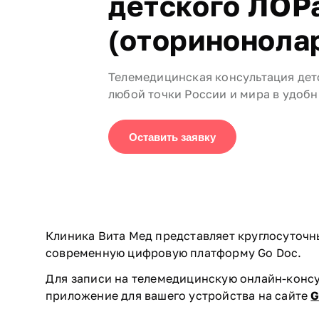
детского ЛОР
(оторинонола
Телемедицинская консультация дет
любой точки России и мира в удобн
Оставить заявку
Клиника Вита Мед представляет круглосуточн
современную цифровую платформу Go Doc.
Для записи на телемедицинскую онлайн-конс
приложение для вашего устройства на сайте
G