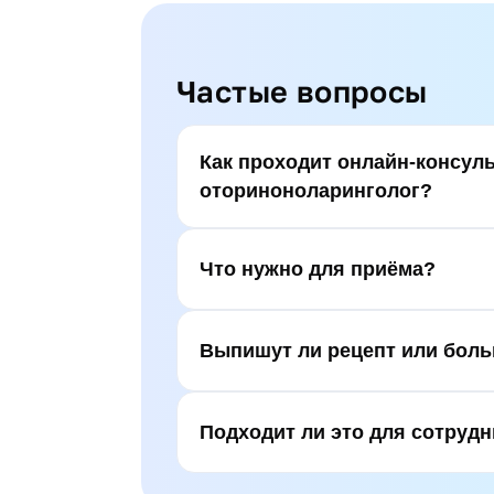
Частые вопросы
Как проходит онлайн-консуль
оториноноларинголог?
Что нужно для приёма?
Выпишут ли рецепт или бол
Подходит ли это для сотруд