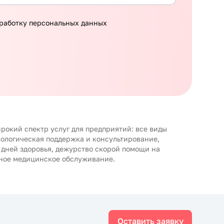
работку персональных данных
рокий спектр услуг для предприятий: все виды
хологическая поддержка и консультирование,
 дней здоровья, дежурство скорой помощи на
ное медицинское обслуживание.
Оставить заявку