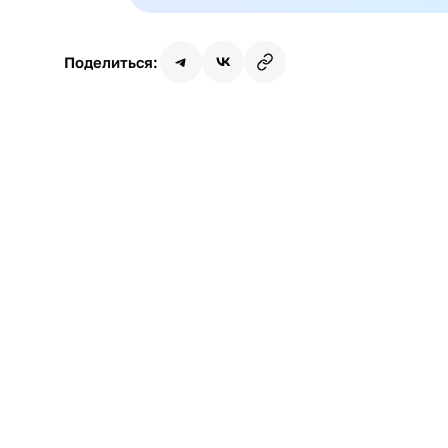
Поделиться: