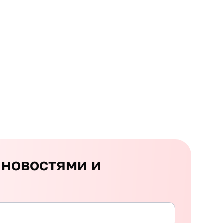
 новостями и