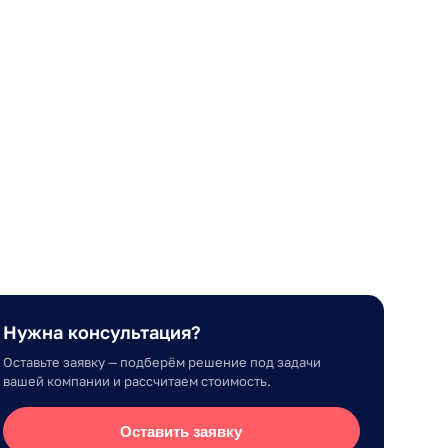
Нужна консультация?
Оставьте заявку — подберём решение под задачи
вашей компании и рассчитаем стоимость.
Оставить заявку