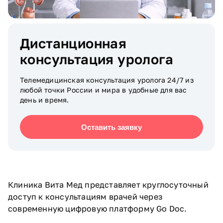
Дистанционная
консультация уролога
Телемедицинская консультация уролога 24/7 из
любой точки России и мира в удобные для вас
день и время.
Оставить заявку
Клиника Вита Мед представляет круглосуточный
доступ к консультациям врачей через
современную цифровую платформу Go Doc.