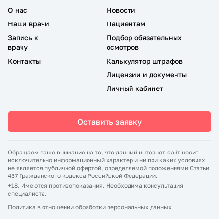
О нас
Новости
Наши врачи
Пациентам
Запись к
Подбор обязательных
врачу
осмотров
Контакты
Калькулятор штрафов
Лицензии и документы
Личный кабинет
Оставить заявку
Обращаем ваше внимание на то, что данный интернет-сайт носит
исключительно информационный характер и ни при каких условиях
не является публичной офертой, определяемой положениями Статьи
437 Гражданского кодекса Российской Федерации.
+18. Имеются противопоказания. Необходима консультация
специалиста.
Политика в отношении обработки персональных данных