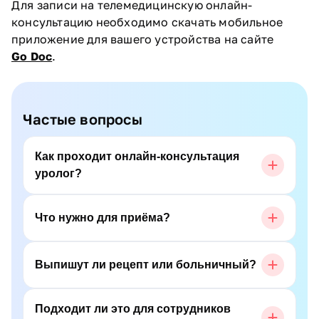
Для записи на телемедицинскую онлайн-
консультацию необходимо скачать мобильное
приложение для вашего устройства на сайте
Go Doc
.
Частые вопросы
Как проходит онлайн-консультация
уролог?
Что нужно для приёма?
Выпишут ли рецепт или больничный?
Подходит ли это для сотрудников