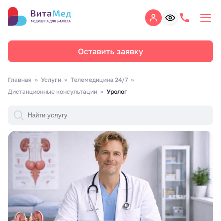
Оставить заявку
Главная
Услуги
Телемедицина 24/7
Дистанционные консультации
Уролог