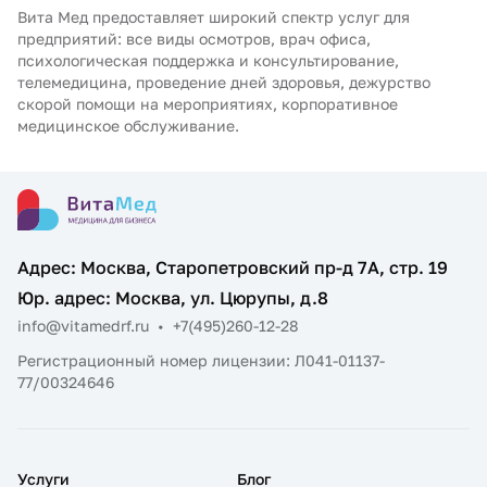
Вита Мед предоставляет широкий спектр услуг для
предприятий: все виды осмотров, врач офиса,
психологическая поддержка и консультирование,
телемедицина, проведение дней здоровья, дежурство
скорой помощи на мероприятиях, корпоративное
медицинское обслуживание.
Адрес: Москва, Старопетровский пр-д 7А, стр. 19
Юр. адрес: Москва, ул. Цюрупы, д.8
info@vitamedrf.ru
•
+7(495)260-12-28
Регистрационный номер лицензии: Л041-01137-
77/00324646
Услуги
Блог