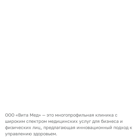
ООО «Вита Мед» — это многопрофильная клиника с
широким спектром медицинских услуг для бизнеса и
физических лиц, предлагающая инновационный подход к
управлению здоровьем.