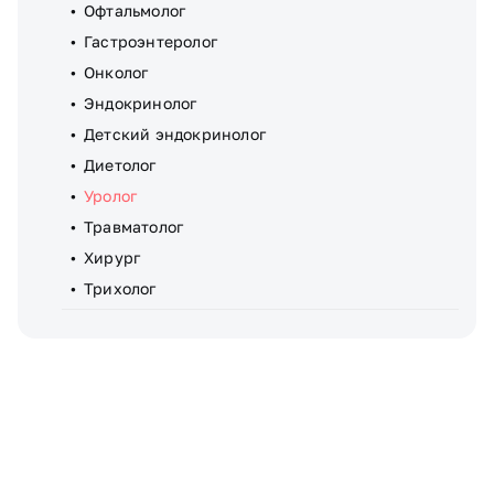
Офтальмолог
Гастроэнтеролог
Онколог
Эндокринолог
Детский эндокринолог
Диетолог
Уролог
Травматолог
Хирург
Трихолог