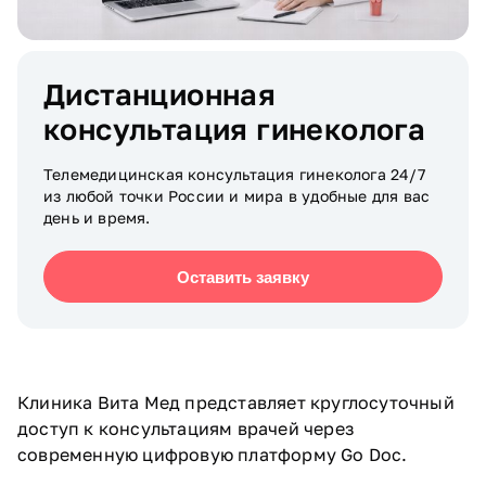
Дистанционная
консультация гинеколога
Телемедицинская консультация гинеколога 24/7
из любой точки России и мира в удобные для вас
день и время.
Оставить заявку
Клиника Вита Мед представляет круглосуточный
доступ к консультациям врачей через
современную цифровую платформу Go Doc.