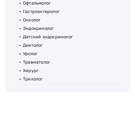
Офтальмолог
Гастроэнтеролог
Онколог
Эндокринолог
Детский эндокринолог
Диетолог
Уролог
Травматолог
Хирург
Трихолог