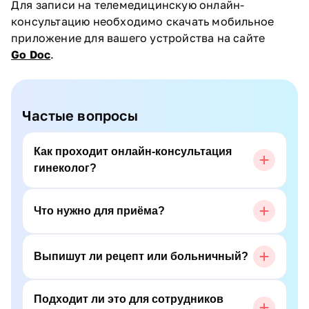
Для записи на телемедицинскую онлайн-
консультацию необходимо скачать мобильное
приложение для вашего устройства на сайте
Go Doc
.
Частые вопросы
Как проходит онлайн-консультация
гинеколог?
Что нужно для приёма?
Выпишут ли рецепт или больничный?
Подходит ли это для сотрудников