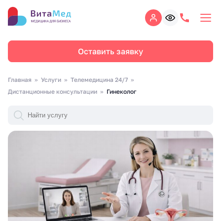
Оставить заявку
Главная
Услуги
Телемедицина 24/7
Дистанционные консультации
Гинеколог