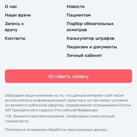
О нас
Новости
Наши врачи
Пациентам
Запись к
Подбор обязательных
врачу
осмотров
Контакты
Калькулятор штрафов
Лицензии и документы
Личный кабинет
Оставить заявку
Обращаем ваше внимание на то, что данный интернет-сайт носит
исключительно информационный характер и ни при каких условиях
не является публичной офертой, определяемой положениями Статьи
437 Гражданского кодекса Российской Федерации.
+18. Имеются противопоказания. Необходима консультация
специалиста.
Политика в отношении обработки персональных данных