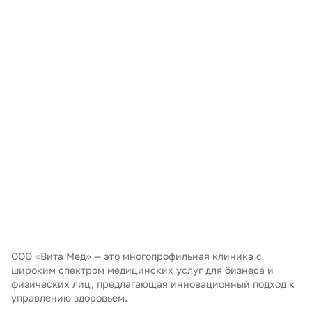
ООО «Вита Мед» — это многопрофильная клиника с
широким спектром медицинских услуг для бизнеса и
физических лиц, предлагающая инновационный подход к
управлению здоровьем.