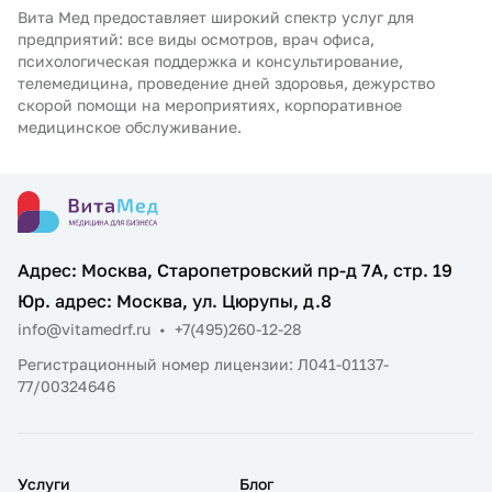
Вита Мед предоставляет широкий спектр услуг для
предприятий: все виды осмотров, врач офиса,
психологическая поддержка и консультирование,
телемедицина, проведение дней здоровья, дежурство
скорой помощи на мероприятиях, корпоративное
медицинское обслуживание.
Адрес: Москва, Старопетровский пр-д 7А, стр. 19
Юр. адрес: Москва, ул. Цюрупы, д.8
info@vitamedrf.ru
•
+7(495)260-12-28
Регистрационный номер лицензии: Л041-01137-
77/00324646
Услуги
Блог