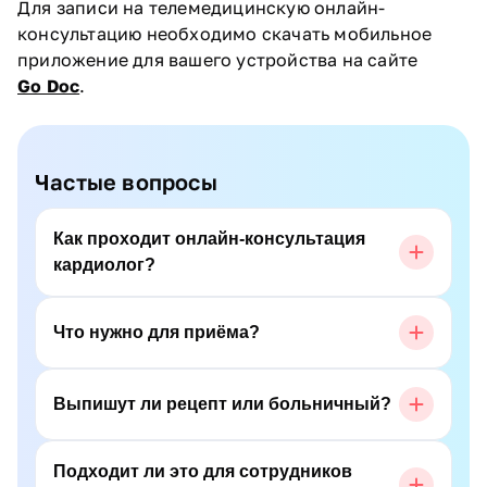
Для записи на телемедицинскую онлайн-
консультацию необходимо скачать мобильное
приложение для вашего устройства на сайте
Go Doc
.
Частые вопросы
Как проходит онлайн-консультация
кардиолог?
Что нужно для приёма?
Выпишут ли рецепт или больничный?
Подходит ли это для сотрудников