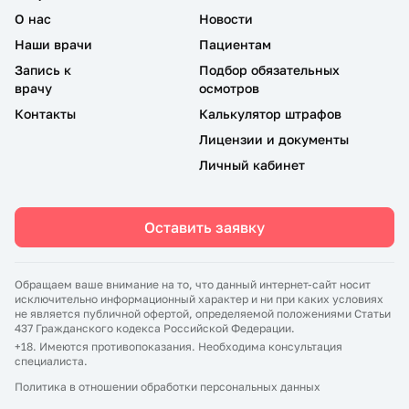
О нас
Новости
Наши врачи
Пациентам
Запись к
Подбор обязательных
врачу
осмотров
Контакты
Калькулятор штрафов
Лицензии и документы
Личный кабинет
Оставить заявку
Обращаем ваше внимание на то, что данный интернет-сайт носит
исключительно информационный характер и ни при каких условиях
не является публичной офертой, определяемой положениями Статьи
437 Гражданского кодекса Российской Федерации.
+18. Имеются противопоказания. Необходима консультация
специалиста.
Политика в отношении обработки персональных данных