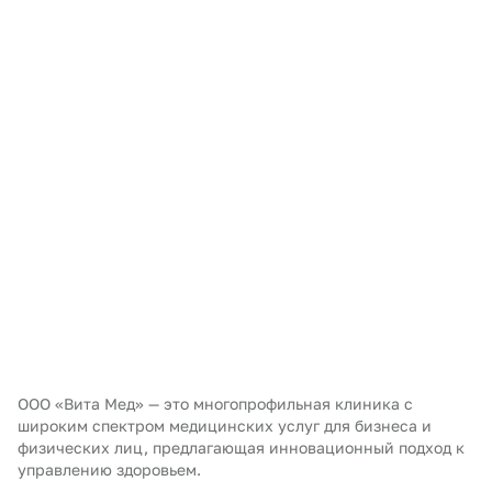
ООО «Вита Мед» — это многопрофильная клиника с
широким спектром медицинских услуг для бизнеса и
физических лиц, предлагающая инновационный подход к
управлению здоровьем.