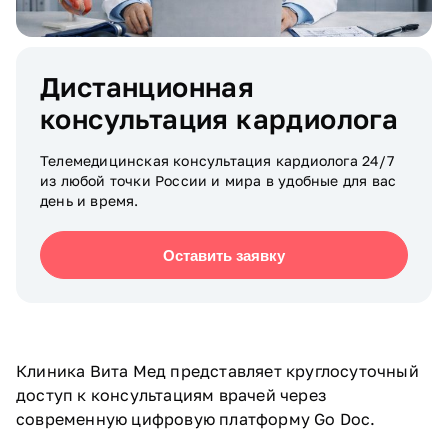
Дистанционная
консультация кардиолога
Телемедицинская консультация кардиолога 24/7
из любой точки России и мира в удобные для вас
день и время.
Оставить заявку
Клиника Вита Мед представляет круглосуточный
доступ к консультациям врачей через
современную цифровую платформу Go Doc.