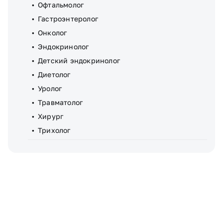
Офтальмолог
Гастроэнтеролог
Онколог
Эндокринолог
Детский эндокринолог
Диетолог
Уролог
Травматолог
Хирург
Трихолог