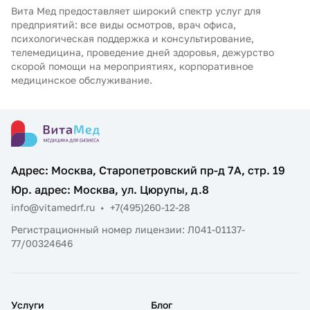
Вита Мед предоставляет широкий спектр услуг для
предприятий: все виды осмотров, врач офиса,
психологическая поддержка и консультирование,
телемедицина, проведение дней здоровья, дежурство
скорой помощи на мероприятиях, корпоративное
медицинское обслуживание.
Адрес: Москва, Старопетровский пр-д 7А, стр. 19
Юр. адрес: Москва, ул. Цюрупы, д.8
info@vitamedrf.ru
•
+7(495)260-12-28
Регистрационный номер лицензии: Л041-01137-
77/00324646
Услуги
Блог