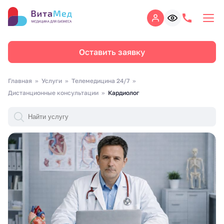
Оставить заявку
Главная
Услуги
Телемедицина 24/7
Дистанционные консультации
Кардиолог