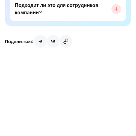
Подходит ли это для сотрудников
компании?
Поделиться:
Имя
Почта