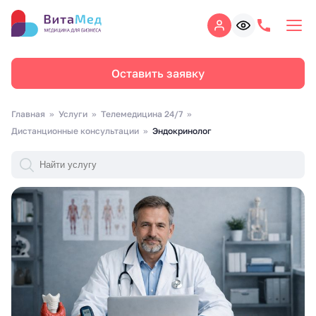
Оставить заявку
Главная
Услуги
Телемедицина 24/7
Дистанционные консультации
Эндокринолог