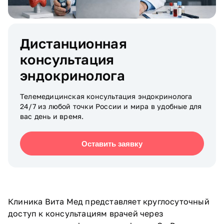
Дистанционная
консультация
эндокринолога
Телемедицинская консультация эндокринолога
24/7 из любой точки России и мира в удобные для
вас день и время.
Оставить заявку
Клиника Вита Мед представляет круглосуточный
доступ к консультациям врачей через