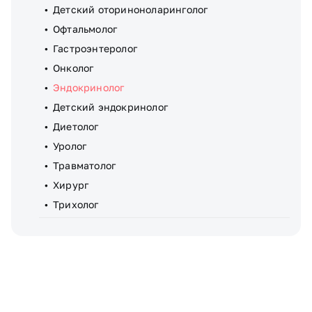
Детский оториноноларинголог
Офтальмолог
Гастроэнтеролог
Онколог
Эндокринолог
Детский эндокринолог
Диетолог
Уролог
Травматолог
Хирург
Трихолог