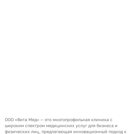
ООО «Вита Мед» — это многопрофильная клиника с
широким спектром медицинских услуг для бизнеса и
физических лиц, предлагающая инновационный подход к