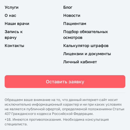
Услуги
Блог
О нас
Новости
Наши врачи
Пациентам
Запись к
Подбор обязательных
врачу
осмотров
Контакты
Калькулятор штрафов
Лицензии и документы
Личный кабинет
Оставить заявку
Обращаем ваше внимание на то, что данный интернет-сайт носит
исключительно информационный характер и ни при каких условиях
не является публичной офертой, определяемой положениями Статьи
437 Гражданского кодекса Российской Федерации.
+18. Имеются противопоказания. Необходима консультация
специалиста.