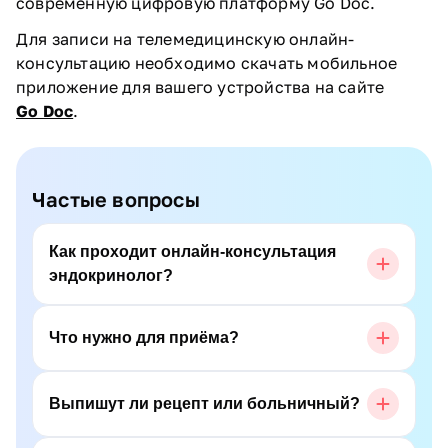
современную цифровую платформу Go Doc.
Для записи на телемедицинскую онлайн-
консультацию необходимо скачать мобильное
приложение для вашего устройства на сайте
Go Doc
.
Частые вопросы
Как проходит онлайн-консультация
эндокринолог?
Что нужно для приёма?
Выпишут ли рецепт или больничный?