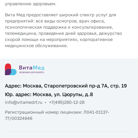
управлению здоровьем.
Вита Мед предоставляет широкий спектр услуг для
предприятий: все виды осмотров, врач офиса,
психологическая поддержка и консультирование,
телемедицина, проведение дней здоровья, дежурство
скорой помощи на мероприятиях, корпоративное
медицинское обслуживание.
Адрес: Москва, Старопетровский пр-д 7А, стр. 19
Юр. адрес: Москва, ул. Цюрупы, д.8
info@vitamedrf.ru
•
+7(495)260-12-28
Регистрационный номер лицензии: Л041-01137-
77/00324646